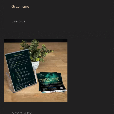
Graphisme
Lire plus
6 mars 2026