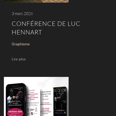
3 mars 2026
CONFÉRENCE DE LUC
HENNART
Graphisme
Lire plus