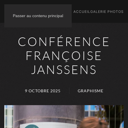
ACCUEIL
GALERIE PHOTOS
Passer au contenu principal
CONFÉRENCE
FRANÇOISE
JANSSENS
9 OCTOBRE 2025
GRAPHISME