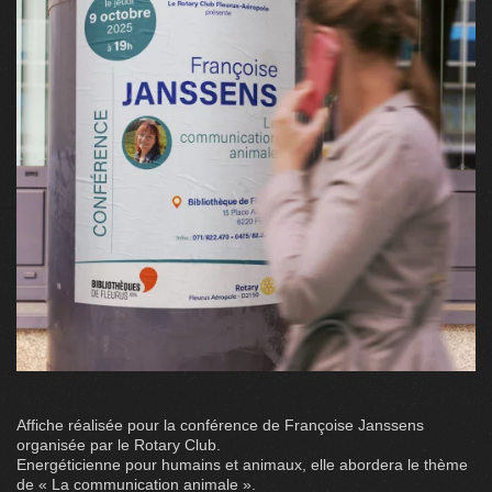
Affiche réalisée pour la conférence de Françoise Janssens
organisée par le Rotary Club.
Energéticienne pour humains et animaux, elle abordera le thème
de « La communication animale ».