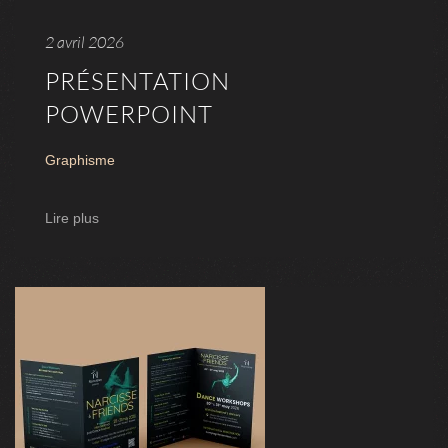
2 avril 2026
PRÉSENTATION
POWERPOINT
Graphisme
Lire plus