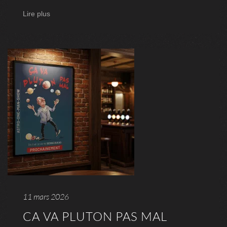
Lire plus
11 mars 2026
CA VA PLUTON PAS MAL