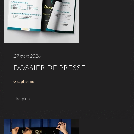
27 mars 2026
DOSSIER DE PRESSE
Graphisme
Lire plus