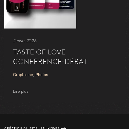
2 mars 2026
TASTE OF LOVE
CONFÉRENCE-DÉBAT
Graphisme
,
Photos
Lire plus
CRÉATION DU SITE : MILKYWEB