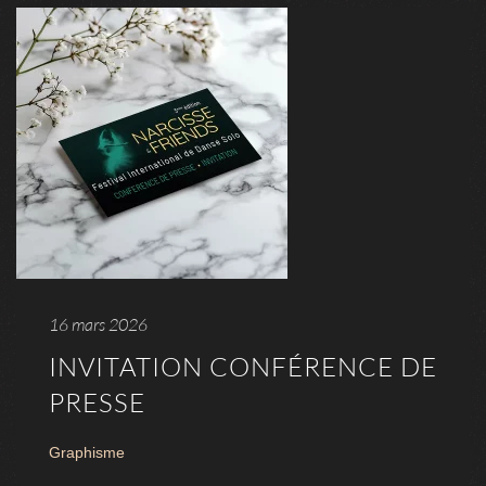
16 mars 2026
INVITATION CONFÉRENCE DE
PRESSE
Graphisme