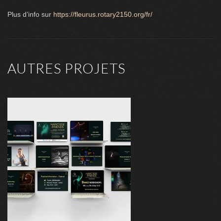
Plus d’info sur
https://fleurus.rotary2150.org/fr/
AUTRES PROJETS