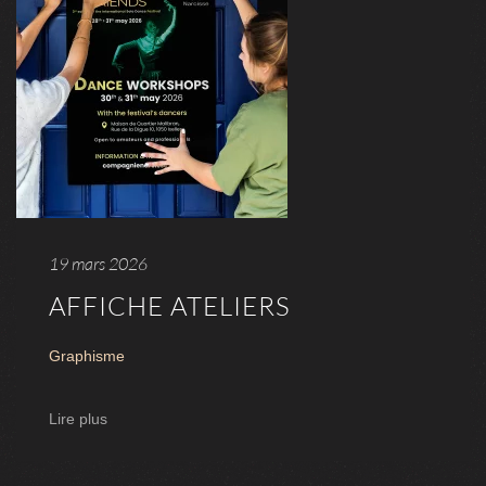
19 mars 2026
AFFICHE ATELIERS
Graphisme
Lire plus