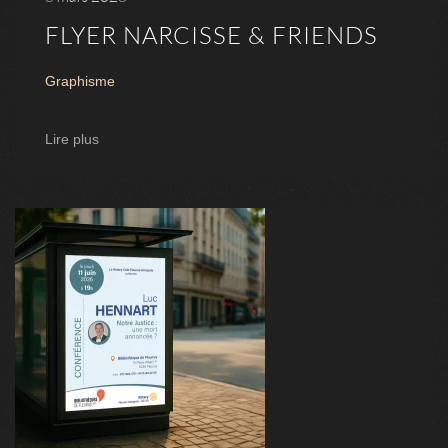
FLYER NARCISSE & FRIENDS
Graphisme
Lire plus