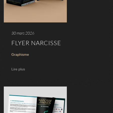
30 mars 2026
FLYER NARCISSE
Graphisme
Lire plus