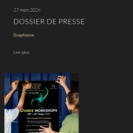
27 mars 2026
DOSSIER DE PRESSE
Graphisme
Lire plus