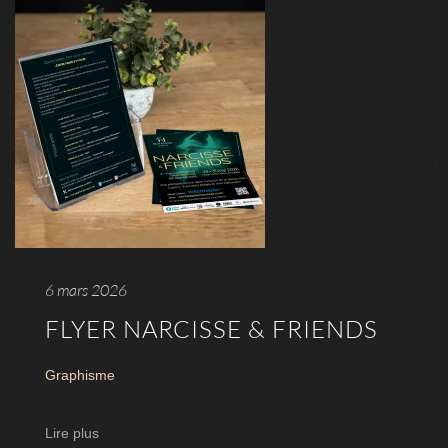
6 mars 2026
FLYER NARCISSE & FRIENDS
Graphisme
Lire plus