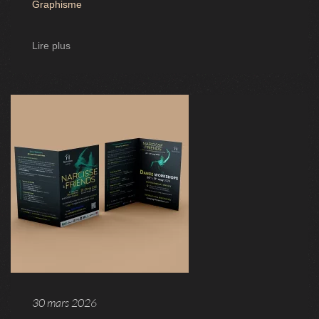
Graphisme
Lire plus
30 mars 2026