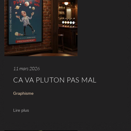
11 mars 2026
CA VA PLUTON PAS MAL
Graphisme
Lire plus