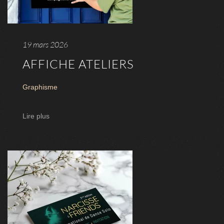
19 mars 2026
AFFICHE ATELIERS
Graphisme
Lire plus