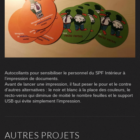
Autocollants pour sensibiliser le personnel du SPF Intérieur à
l’impression de documents.
Avant de lancer une impression, il faut peser le pour et le contre
d’autres alternatives : le noir et blanc à la place des couleurs, le
recto-verso qui diminue de moitié le nombre feuilles et le support
USB qui évite simplement l’impression.
AUTRES PROJETS