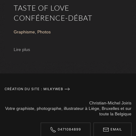
TASTE OF LOVE
CONFÉRENCE-DÉBAT
Graphisme
,
Photos
Lire plus
CRÉATION DU SITE : MILKYWEB
Christian-Michel Joiris
Votre graphiste, photographe, illustrateur à Liège, Bruxelles et sur
toute la Belgique
0471084899
EMAIL