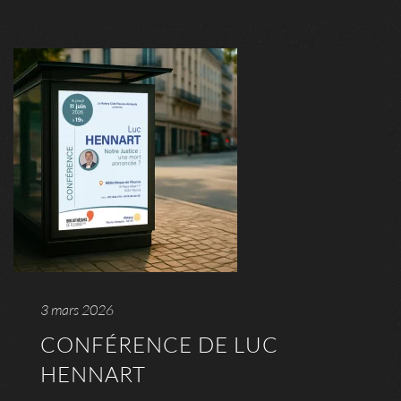
3 mars 2026
CONFÉRENCE DE LUC
HENNART