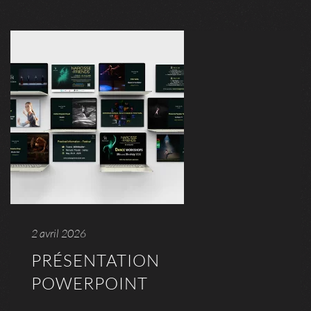
2 avril 2026
PRÉSENTATION
POWERPOINT