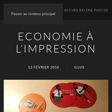
ACCUEIL
GALERIE PHOTOS
Passer au contenu principal
ECONOMIE À
L’IMPRESSION
12 FÉVRIER 2016
ILLUS