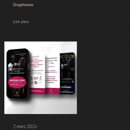
Graphisme
Lire plus
2 mars 2026