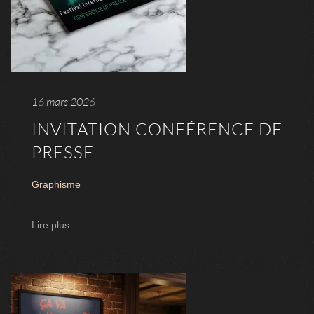
16 mars 2026
INVITATION CONFÉRENCE DE
PRESSE
Graphisme
Lire plus