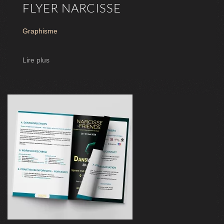
FLYER NARCISSE
Graphisme
Lire plus