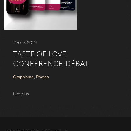
2 mars 2026
TASTE OF LOVE
CONFÉRENCE-DÉBAT
Graphisme
,
Photos
Lire plus