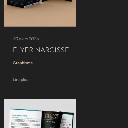
30 mars 2026
FLYER NARCISSE
Graphisme
Lire plus