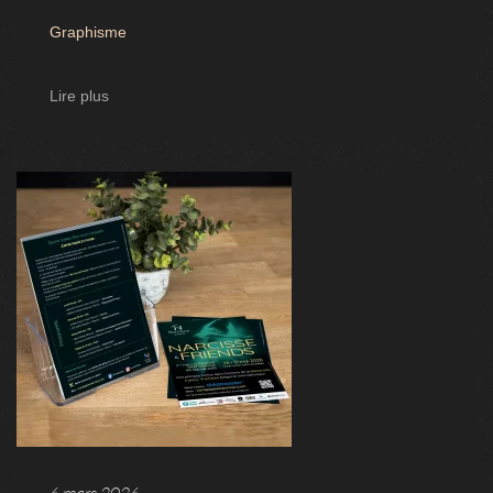
Graphisme
Lire plus