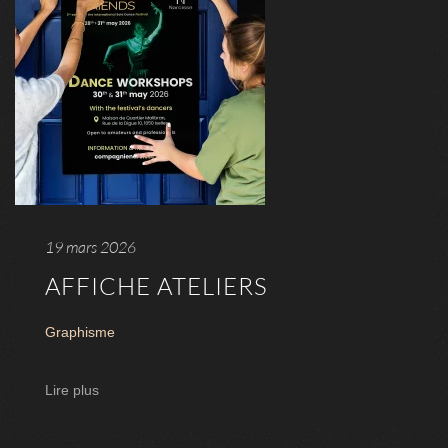
19 mars 2026
AFFICHE ATELIERS
Graphisme
Lire plus