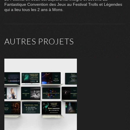
Fantastique Convention des Jeux
au
Festival Trolls et Légendes
qui a lieu tous les 2 ans à Mons.
AUTRES PROJETS