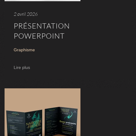
2 avril 2026
PRÉSENTATION
POWERPOINT
Graphisme
Lire plus