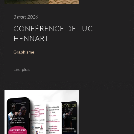
3 mars 2026
CONFÉRENCE DE LUC
HENNART
Graphisme
Lire plus