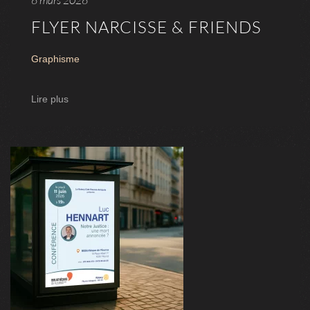
6 mars 2026
FLYER NARCISSE & FRIENDS
Graphisme
Lire plus