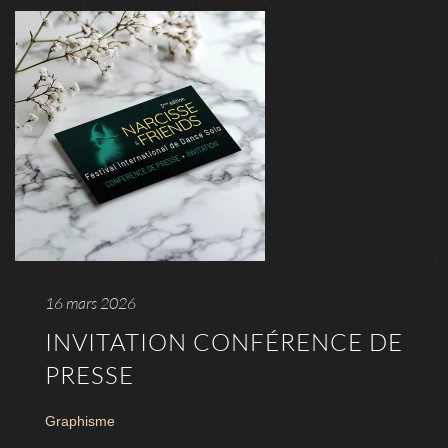
16 mars 2026
INVITATION CONFÉRENCE DE
PRESSE
Graphisme