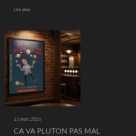
Lire plus
11 mars 2026
CA VA PLUTON PAS MAL