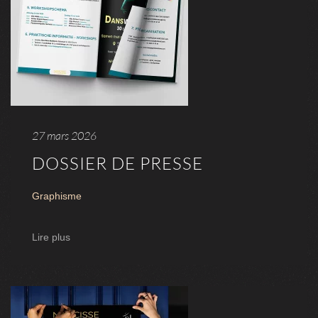
27 mars 2026
DOSSIER DE PRESSE
Graphisme
Lire plus