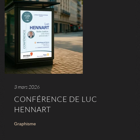
3 mars 2026
CONFÉRENCE DE LUC
HENNART
Graphisme