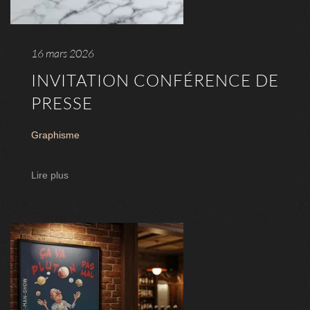
16 mars 2026
INVITATION CONFÉRENCE DE
PRESSE
Graphisme
Lire plus