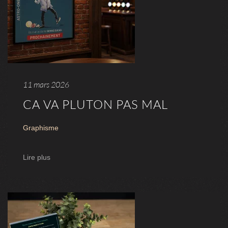
11 mars 2026
CA VA PLUTON PAS MAL
Graphisme
Lire plus