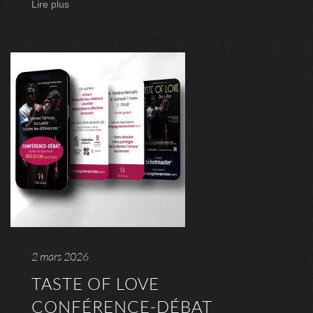
Lire plus
2 mars 2026
TASTE OF LOVE
CONFÉRENCE-DÉBAT