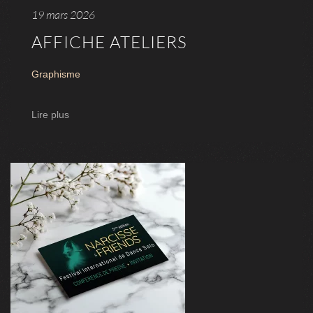
19 mars 2026
AFFICHE ATELIERS
Graphisme
Lire plus