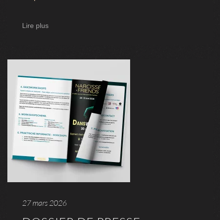
Lire plus
27 mars 2026