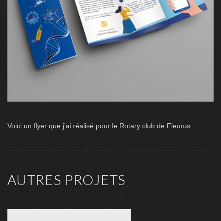
Voici un flyer que j’ai réalisé pour le Rotary club de Fleurus.
AUTRES PROJETS