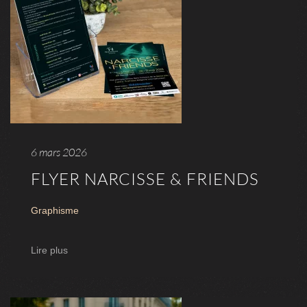
6 mars 2026
FLYER NARCISSE & FRIENDS
Graphisme
Lire plus