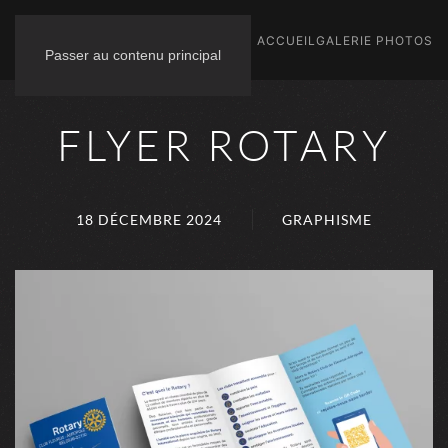
ACCUEIL
GALERIE PHOTOS
Passer au contenu principal
FLYER ROTARY
18 DÉCEMBRE 2024
GRAPHISME