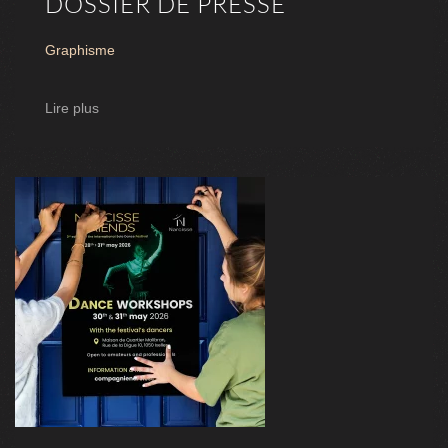
DOSSIER DE PRESSE
Graphisme
Lire plus