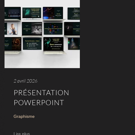
2 avril 2026
PRÉSENTATION
POWERPOINT
Graphisme
Lire plus