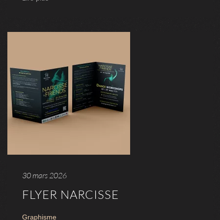
30 mars 2026
FLYER NARCISSE
Graphisme