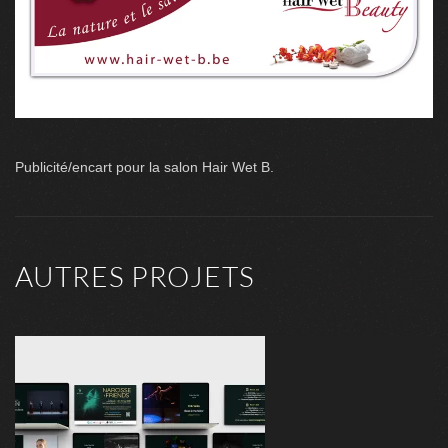
Publicité/encart pour la salon Hair Wet B.
AUTRES PROJETS