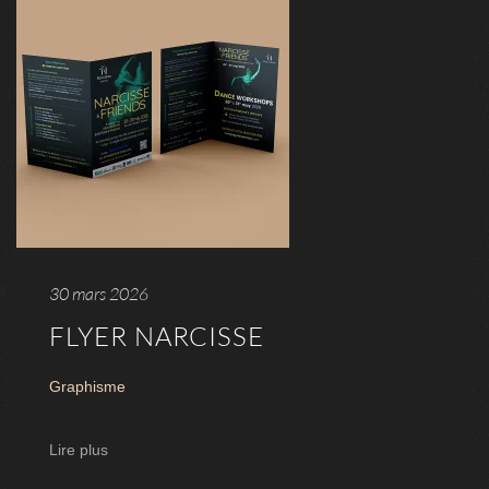
30 mars 2026
FLYER NARCISSE
Graphisme
Lire plus