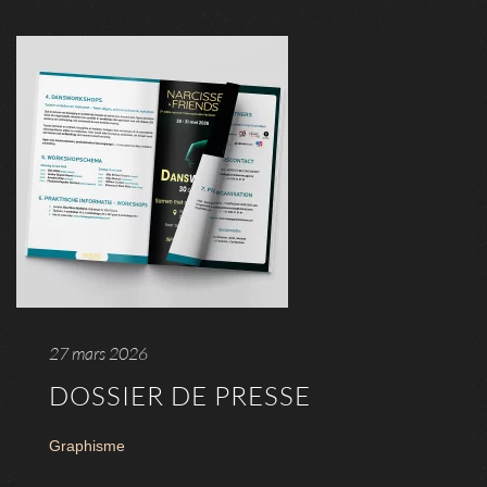
27 mars 2026
DOSSIER DE PRESSE
Graphisme