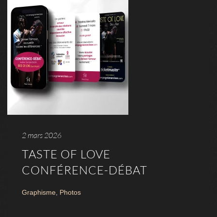
2 mars 2026
TASTE OF LOVE
CONFÉRENCE-DÉBAT
Graphisme
,
Photos