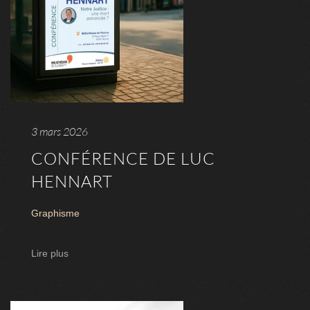
3 mars 2026
CONFÉRENCE DE LUC
HENNART
Graphisme
Lire plus