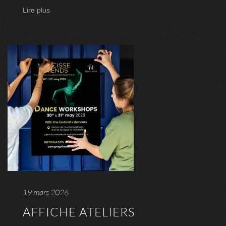
Lire plus
19 mars 2026
AFFICHE ATELIERS