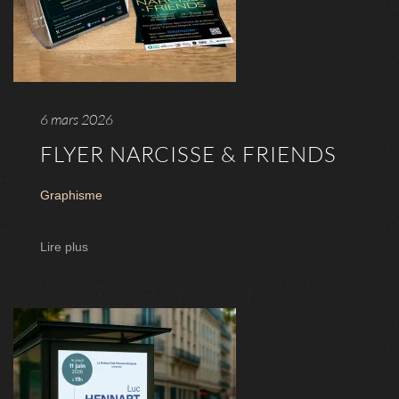
6 mars 2026
FLYER NARCISSE & FRIENDS
Graphisme
Lire plus