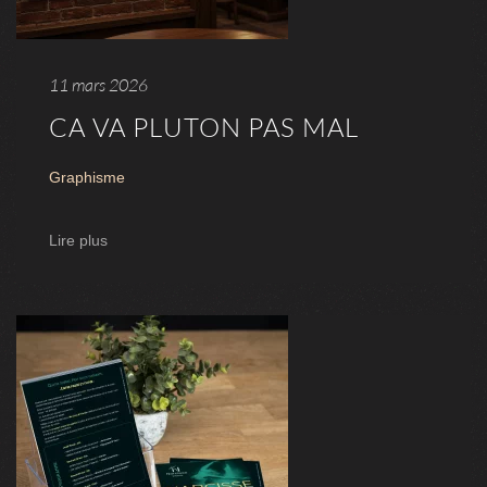
11 mars 2026
CA VA PLUTON PAS MAL
Graphisme
Lire plus