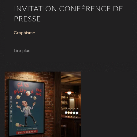
INVITATION CONFÉRENCE DE
PRESSE
Graphisme
Lire plus