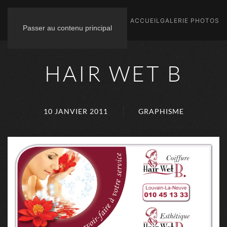
ACCUEIL
GALERIE PHOTOS
Passer au contenu principal
HAIR WET B
10 JANVIER 2011
GRAPHISME