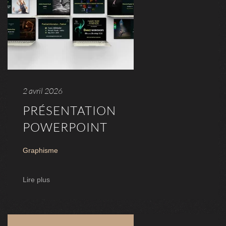
2 avril 2026
PRÉSENTATION
POWERPOINT
Graphisme
Lire plus