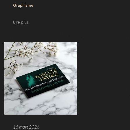
Graphisme
Lire plus
16 mars 2026