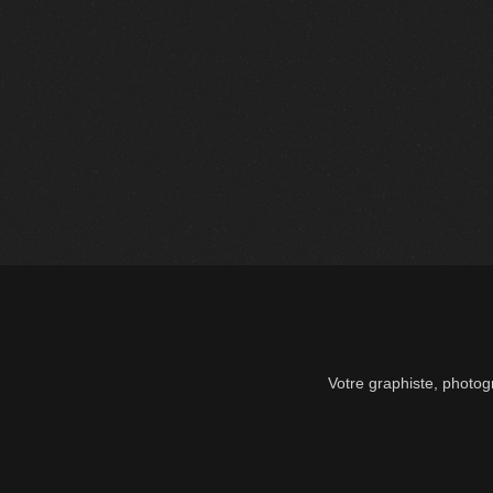
Votre graphiste, photogr