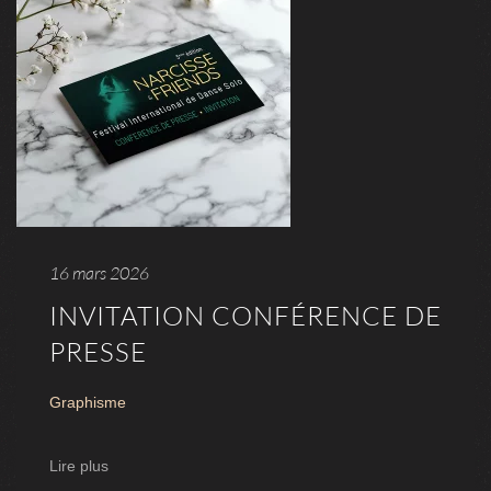
16 mars 2026
INVITATION CONFÉRENCE DE
PRESSE
Graphisme
Lire plus