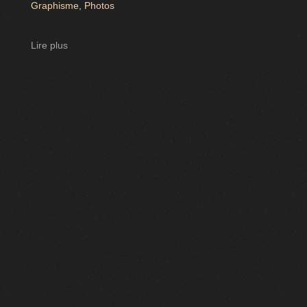
Graphisme
,
Photos
Lire plus