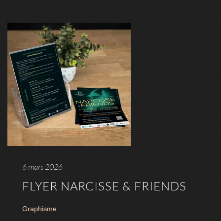
6 mars 2026
FLYER NARCISSE & FRIENDS
Graphisme