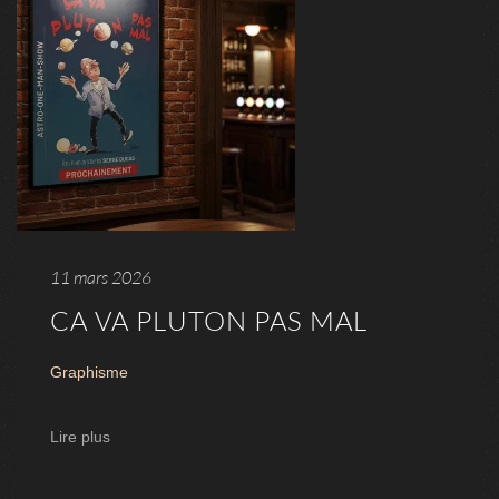
11 mars 2026
CA VA PLUTON PAS MAL
Graphisme
Lire plus