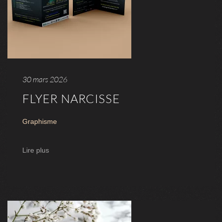
30 mars 2026
FLYER NARCISSE
Graphisme
Lire plus