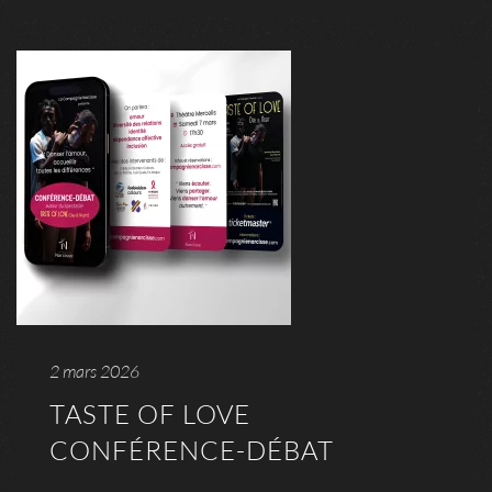
2 mars 2026
TASTE OF LOVE
CONFÉRENCE-DÉBAT