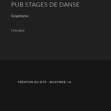
PUB STAGES DE DANSE
Graphisme
Lire plus
CRÉATION DU SITE : MILKYWEB