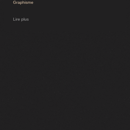
Graphisme
Lire plus