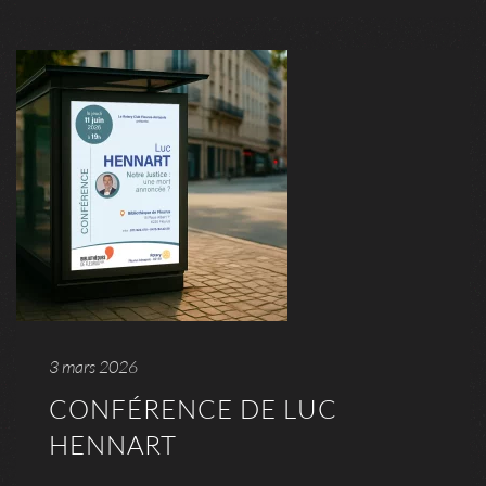
3 mars 2026
CONFÉRENCE DE LUC
HENNART