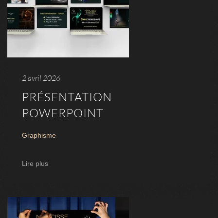
2 avril 2026
PRÉSENTATION
POWERPOINT
Graphisme
Lire plus