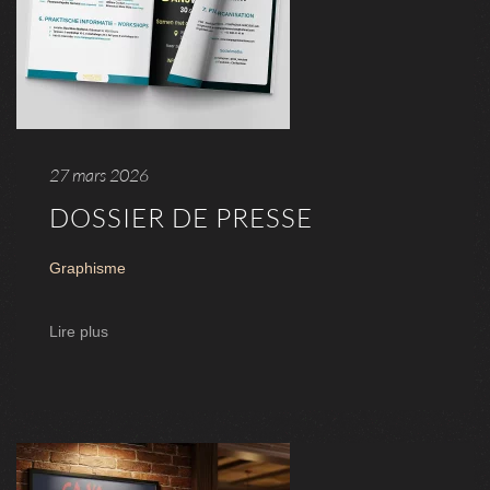
27 mars 2026
DOSSIER DE PRESSE
Graphisme
Lire plus