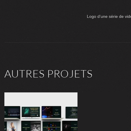
Logo d’une série de vid
AUTRES PROJETS