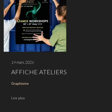
19 mars 2026
AFFICHE ATELIERS
Graphisme
Lire plus