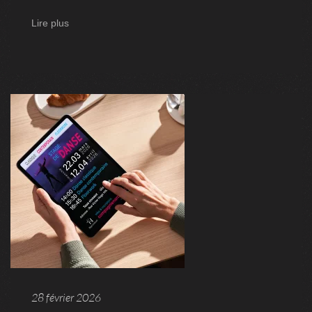
Lire plus
28 février 2026