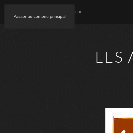
ACCUEIL
Passer au contenu principal
LES