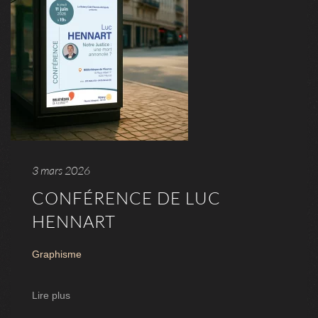
3 mars 2026
CONFÉRENCE DE LUC
HENNART
Graphisme
Lire plus