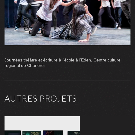
Journées théâtre et écriture à l’école à l’Eden, Centre culturel
régional de Charleroi
AUTRES PROJETS