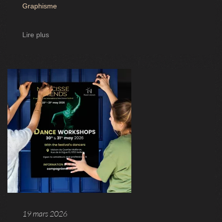
Graphisme
Lire plus
19 mars 2026