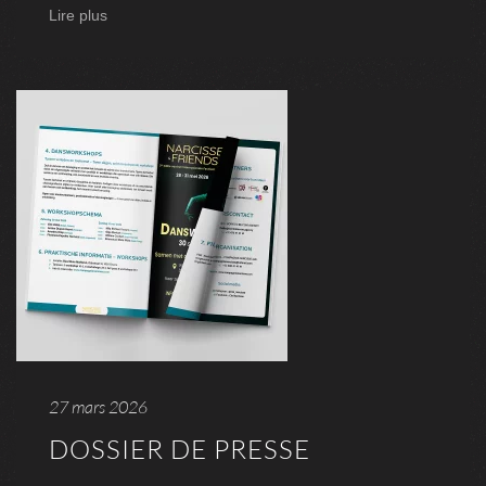
Lire plus
27 mars 2026
DOSSIER DE PRESSE