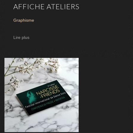
AFFICHE ATELIERS
Graphisme
Lire plus