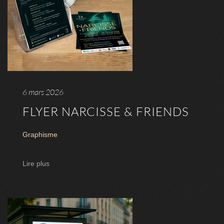
6 mars 2026
FLYER NARCISSE & FRIENDS
Graphisme
Lire plus