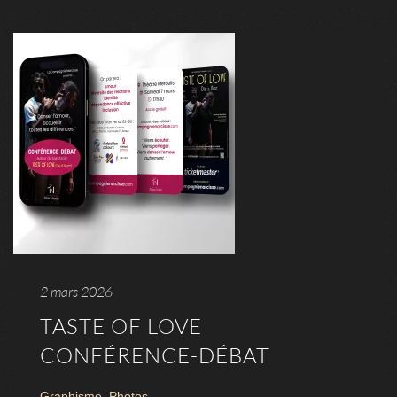
2 mars 2026
TASTE OF LOVE
CONFÉRENCE-DÉBAT
Graphisme
,
Photos