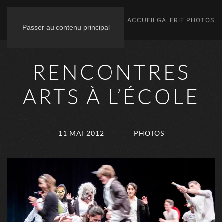
ACCUEIL
GALERIE PHOTOS
Passer au contenu principal
RENCONTRES
ARTS À L’ÉCOLE
11 MAI 2012
PHOTOS