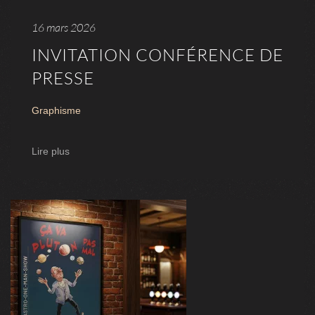
16 mars 2026
INVITATION CONFÉRENCE DE
PRESSE
Graphisme
Lire plus