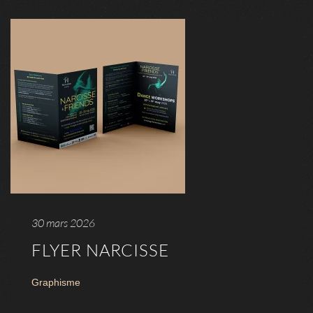
30 mars 2026
FLYER NARCISSE
Graphisme