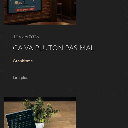
11 mars 2026
CA VA PLUTON PAS MAL
Graphisme
Lire plus