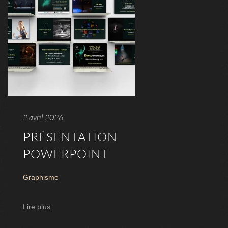
2 avril 2026
PRÉSENTATION
POWERPOINT
Graphisme
Lire plus