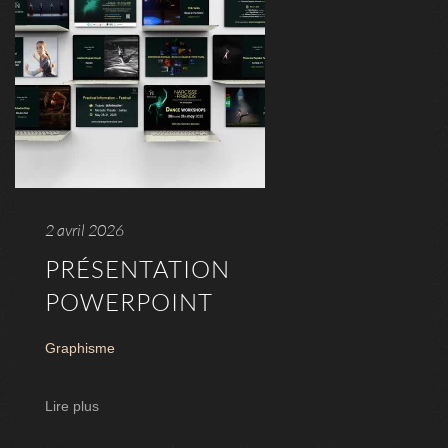
2 avril 2026
PRÉSENTATION
POWERPOINT
Graphisme
Lire plus