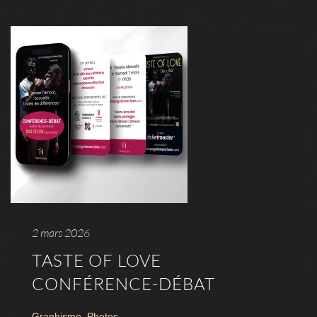
2 mars 2026
TASTE OF LOVE
CONFÉRENCE-DÉBAT
Graphisme
,
Photos