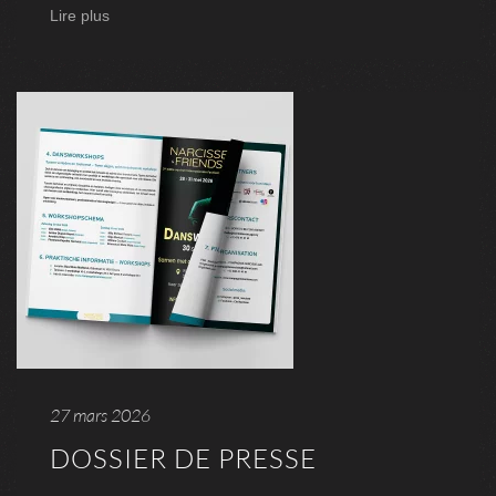
Lire plus
27 mars 2026
DOSSIER DE PRESSE