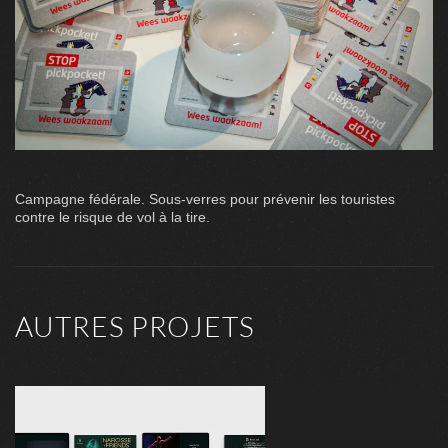
Campagne fédérale. Sous-verres pour prévenir les touristes
contre le risque de vol à la tire.
AUTRES PROJETS