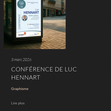
3 mars 2026
CONFÉRENCE DE LUC
HENNART
Graphisme
Lire plus