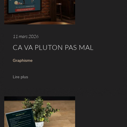
11 mars 2026
CA VA PLUTON PAS MAL
Graphisme
Lire plus