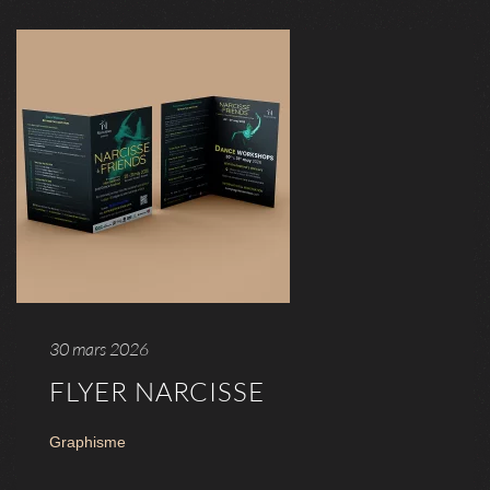
30 mars 2026
FLYER NARCISSE
Graphisme