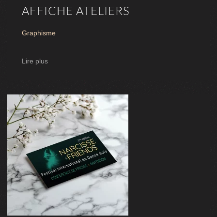
AFFICHE ATELIERS
Graphisme
Lire plus