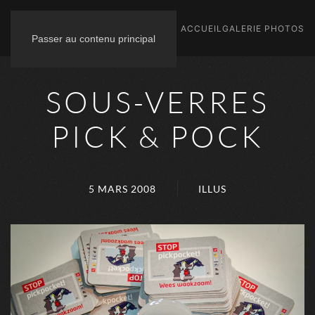
ACCUEIL
GALERIE PHOTOS
Passer au contenu principal
SOUS-VERRES
PICK & POCK
5 MARS 2008
ILLUS