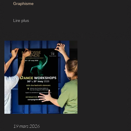
Graphisme
Lire plus
19 mars 2026