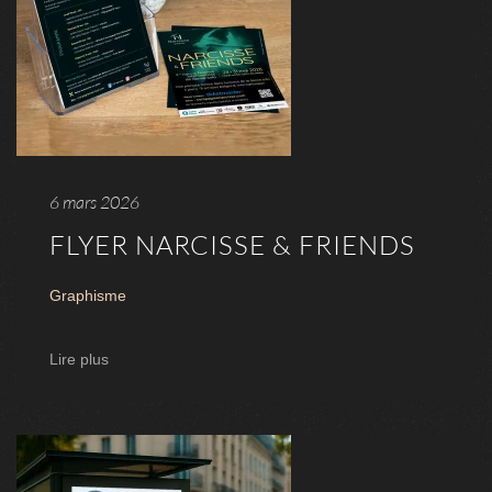
6 mars 2026
FLYER NARCISSE & FRIENDS
Graphisme
Lire plus