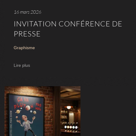
16 mars 2026
INVITATION CONFÉRENCE DE
PRESSE
Graphisme
Lire plus