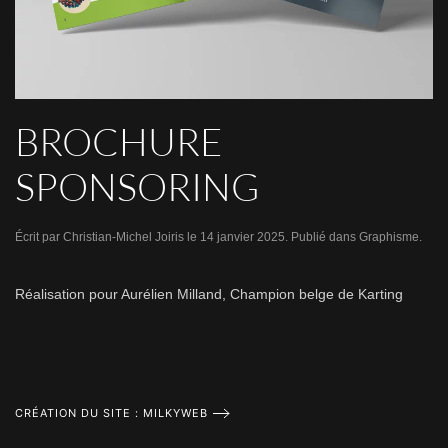
BROCHURE
SPONSORING
Écrit par
Christian-Michel Joiris
le
14 janvier 2025
. Publié dans
Graphisme
.
Réalisation pour Aurélien Milland, Champion belge de Karting
CRÉATION DU SITE : MILKYWEB