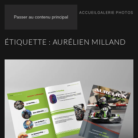
ACCUEIL
GALERIE PHOTOS
Passer au contenu principal
ÉTIQUETTE :
AURÉLIEN MILLAND